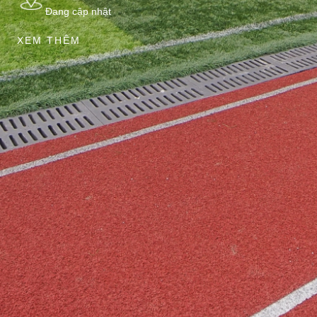
Đang cập nhật
XEM THÊM