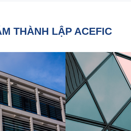
ĂM THÀNH LẬP ACEFIC