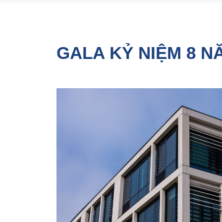
GALA KỶ NIỆM 8 N