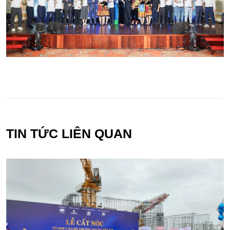
TIN TỨC LIÊN QUAN