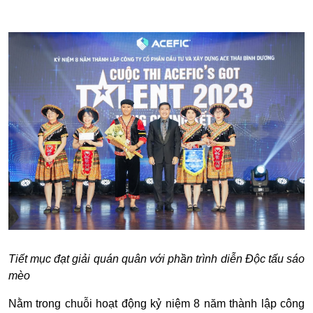
Tiết mục đạt giải quán quân với phần trình diễn Độc tấu sáo
mèo
Nằm trong chuỗi hoạt động kỷ niệm 8 năm thành lập công