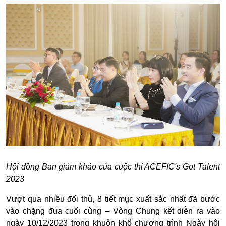
Hội đồng Ban giám khảo của cuộc thi ACEFIC's Got Talent
2023
Vượt qua nhiều đối thủ, 8 tiết mục xuất sắc nhất đã bước
vào chặng đua cuối cùng – Vòng Chung kết diễn ra vào
ngày 10/12/2023 trong khuôn khổ chương trình Ngày hội