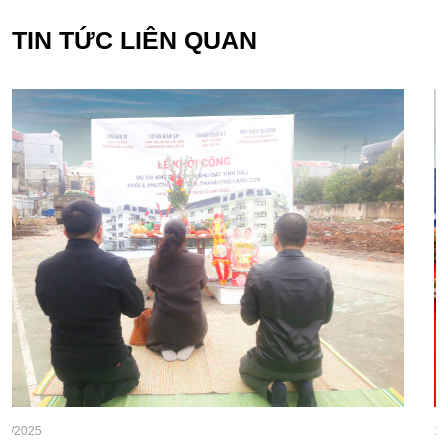
TIN TỨC LIÊN QUAN
10/03/2025