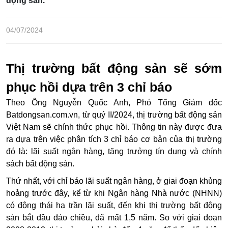
động sản.
04/07/2024
Thị trường bất động sản sẽ sớm
phục hồi dựa trên 3 chỉ báo
Theo Ông Nguyễn Quốc Anh, Phó Tổng Giám đốc
Batdongsan.com.vn, từ quý II/2024, thị trường bất động sản
Việt Nam sẽ chính thức phục hồi. Thông tin này được đưa
ra dựa trên việc phân tích 3 chỉ báo cơ bản của thị trường
đó là: lãi suất ngân hàng, tăng trưởng tín dụng và chính
sách bất động sản.
Thứ nhất, với chỉ báo lãi suất ngân hàng, ở giai đoạn khủng
hoảng trước đây, kể từ khi Ngân hàng Nhà nước (NHNN)
có động thái hạ trần lãi suất, đến khi thị trường bất động
sản bắt đầu đảo chiều, đã mất 1,5 năm. So với giai đoạn