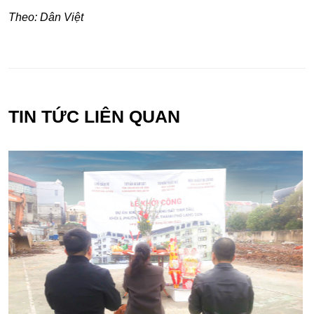
Theo: Dân Việt
TIN TỨC LIÊN QUAN