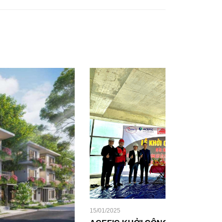
/01/2025
26/10/2024