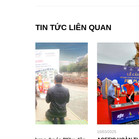
TIN TỨC LIÊN QUAN
10/03/2025