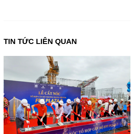
TIN TỨC LIÊN QUAN